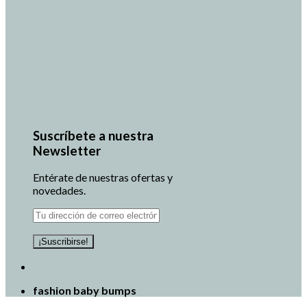
Suscríbete a nuestra
Newsletter
Entérate de nuestras ofertas y
novedades.
fashion baby bumps