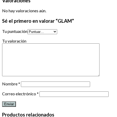
Valoraciones
No hay valoraciones aún.
Sé el primero en valorar “GLAM”
Tu puntuación
Tu valoración
Nombre
*
Correo electrónico
*
Productos relacionados