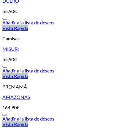
DUERO
55,90
€
Añadir a la lista de deseos
Vista Rápida
Camisas
MISURI
55,90
€
Añadir a la lista de deseos
Vista Rápida
PREMAMÁ
AMAZONAS
164,90
€
Añadir a la lista de deseos
Vista Rápida