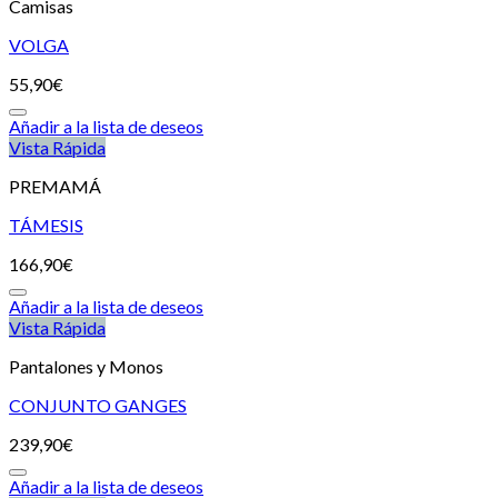
Camisas
VOLGA
55,90
€
Añadir a la lista de deseos
Vista Rápida
PREMAMÁ
TÁMESIS
166,90
€
Añadir a la lista de deseos
Vista Rápida
Pantalones y Monos
CONJUNTO GANGES
239,90
€
Añadir a la lista de deseos