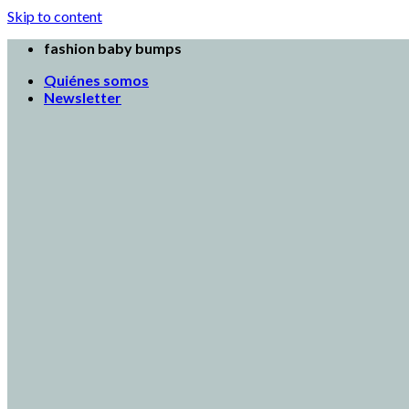
Skip to content
fashion baby bumps
Quiénes somos
Newsletter