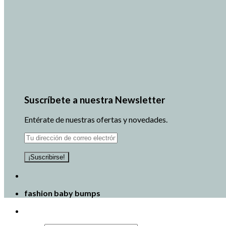
Suscríbete a nuestra Newsletter
Entérate de nuestras ofertas y novedades.
fashion baby bumps