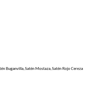
atén Buganvilla, Satén Mostaza, Satén Rojo Cereza