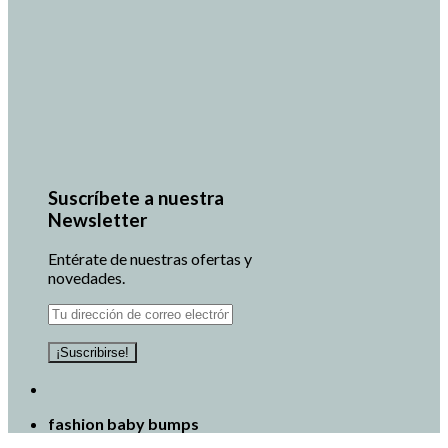
Suscríbete a nuestra
Newsletter
Entérate de nuestras ofertas y
novedades.
fashion baby bumps