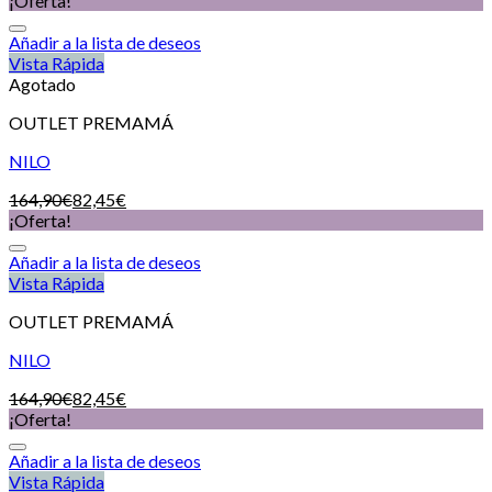
¡Oferta!
Añadir a la lista de deseos
Vista Rápida
Agotado
OUTLET PREMAMÁ
NILO
164,90
€
82,45
€
¡Oferta!
Añadir a la lista de deseos
Vista Rápida
OUTLET PREMAMÁ
NILO
164,90
€
82,45
€
¡Oferta!
Añadir a la lista de deseos
Vista Rápida