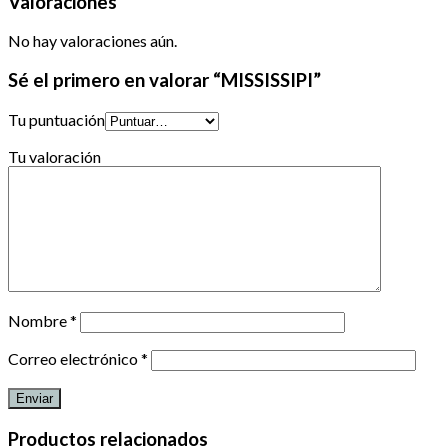
Valoraciones
No hay valoraciones aún.
Sé el primero en valorar “MISSISSIPI”
Tu puntuación
Tu valoración
Nombre
*
Correo electrónico
*
Productos relacionados