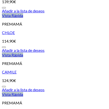
139,90
€
Añadir a la lista de deseos
Vista Rápida
PREMAMÁ
CHLOE
114,90
€
Añadir a la lista de deseos
Vista Rápida
PREMAMÁ
CAMILE
124,90
€
Añadir a la lista de deseos
Vista Rápida
PREMAMÁ