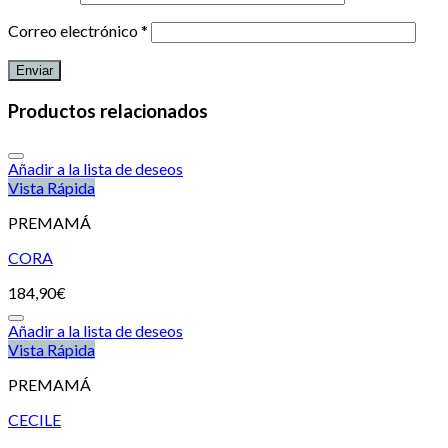
Correo electrónico
*
Productos relacionados
Añadir a la lista de deseos
Vista Rápida
PREMAMÁ
CORA
184,90
€
Añadir a la lista de deseos
Vista Rápida
PREMAMÁ
CECILE