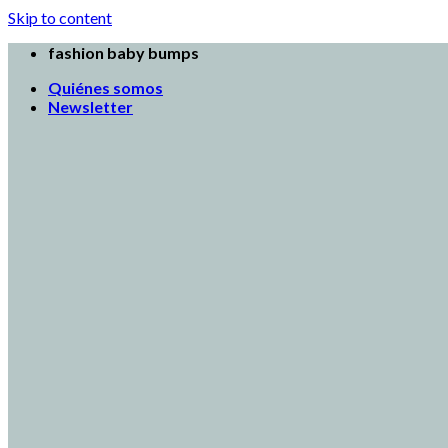
Skip to content
fashion baby bumps
Quiénes somos
Newsletter