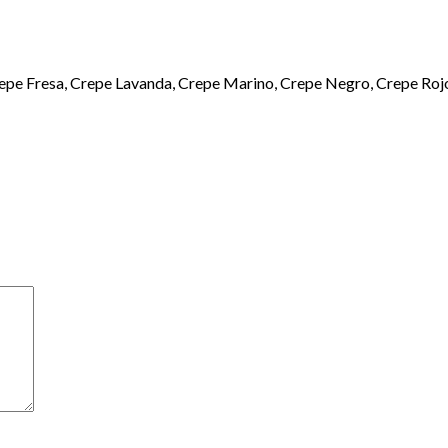
repe Fresa, Crepe Lavanda, Crepe Marino, Crepe Negro, Crepe Ro