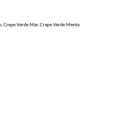
jo, Crepe Verde Mar, Crepe Verde Menta