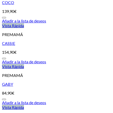
COCO
139,90
€
Añadir a la lista de deseos
Vista Rápida
PREMAMÁ
CASSIE
154,90
€
Añadir a la lista de deseos
Vista Rápida
PREMAMÁ
GABY
84,90
€
Añadir a la lista de deseos
Vista Rápida