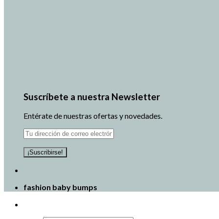
Suscríbete a nuestra Newsletter
Entérate de nuestras ofertas y novedades.
fashion baby bumps