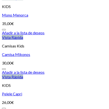
KIDS
Mono Menorca
35,00
€
Añadir a la lista de deseos
Vista Rápida
Camisas Kids
Camisa Mikonos
30,00
€
Añadir a la lista de deseos
Vista Rápida
KIDS
Pelele Capri
26,00
€