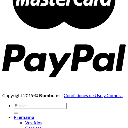
Copyright 2019 ©
Bombu.es
|
Condiciones de Uso y Compra
Premama
Vestidos
Camisas