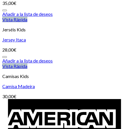
35,00
€
Añadir a la lista de deseos
Vista Rápida
Jerséis Kids
Jersey Itaca
28,00
€
Añadir a la lista de deseos
Vista Rápida
Camisas Kids
Camisa Madeira
30,00
€