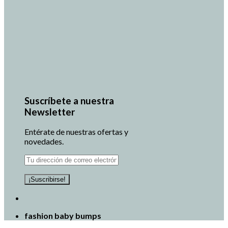
Suscríbete a nuestra
Newsletter
Entérate de nuestras ofertas y
novedades.
fashion baby bumps