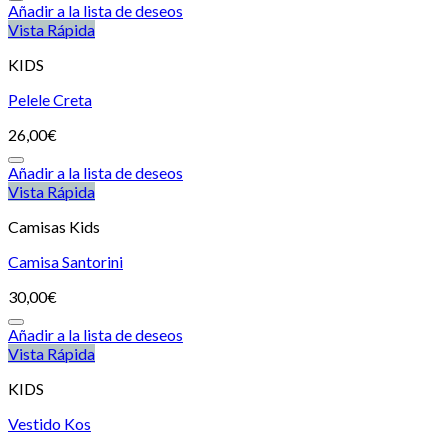
Añadir a la lista de deseos
Vista Rápida
KIDS
Pelele Creta
26,00
€
Añadir a la lista de deseos
Vista Rápida
Camisas Kids
Camisa Santorini
30,00
€
Añadir a la lista de deseos
Vista Rápida
KIDS
Vestido Kos