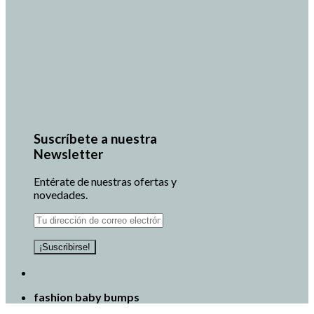
Suscríbete a nuestra
Newsletter
Entérate de nuestras ofertas y
novedades.
fashion baby bumps