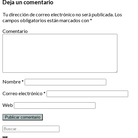
Deja un comentario
Tu dirección de correo electrónico no será publicada.
Los
campos obligatorios están marcados con
*
Comentario
Nombre
*
Correo electrónico
*
Web