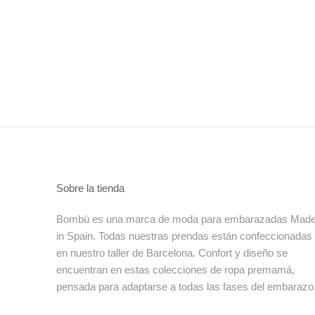
Sobre la tienda
Bombü es una marca de moda para embarazadas Mad
in Spain. Todas nuestras prendas están confeccionadas
en nuestro taller de Barcelona. Confort y diseño se
encuentran en estas colecciones de ropa premamá,
pensada para adaptarse a todas las fases del embarazo