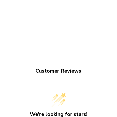
Customer Reviews
We’re looking for stars!