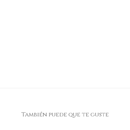
También puede que te guste