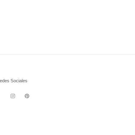
edes Sociales