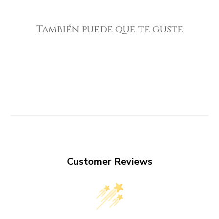
También puede que te guste
Customer Reviews