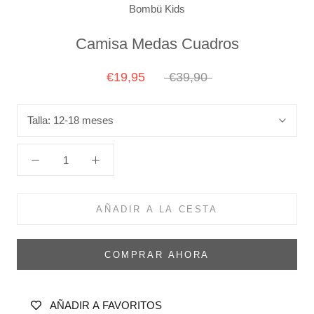
Bombü Kids
Camisa Medas Cuadros
€19,95
€39,90
Talla:
12-18 meses
AÑADIR A LA CESTA
COMPRAR AHORA
AÑADIR A FAVORITOS