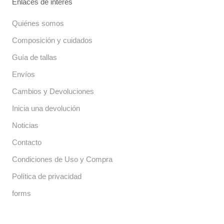
Enlaces de interés
Quiénes somos
Composición y cuidados
Guía de tallas
Envíos
Cambios y Devoluciones
Inicia una devolución
Noticias
Contacto
Condiciones de Uso y Compra
Política de privacidad
forms