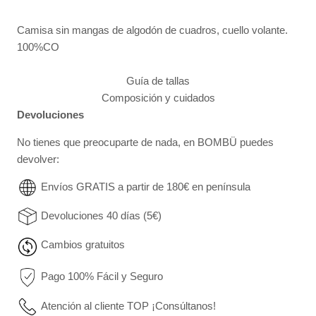
Camisa sin mangas de algodón de cuadros, cuello volante.
100%CO
Guía de tallas
Composición y cuidados
Devoluciones
No tienes que preocuparte de nada, en BOMBÜ puedes
devolver:
Envíos GRATIS a partir de 180€ en península
Devoluciones 40 días (5€)
Cambios gratuitos
Pago 100% Fácil y Seguro
Atención al cliente TOP ¡Consúltanos!