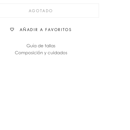
AGOTADO
AÑADIR A FAVORITOS
Guía de tallas
Composición y cuidados