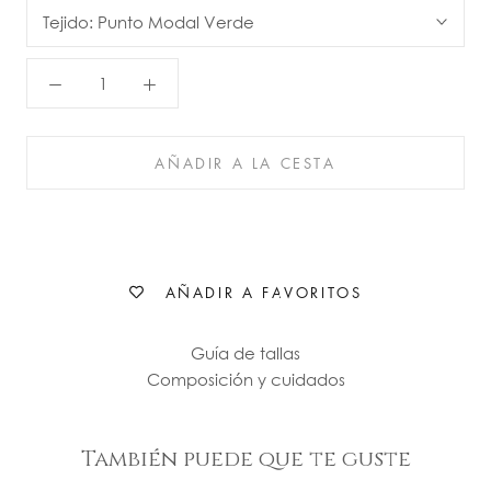
Tejido:
Punto Modal Verde
AÑADIR A LA CESTA
AÑADIR A FAVORITOS
Guía de tallas
Composición y cuidados
También puede que te guste