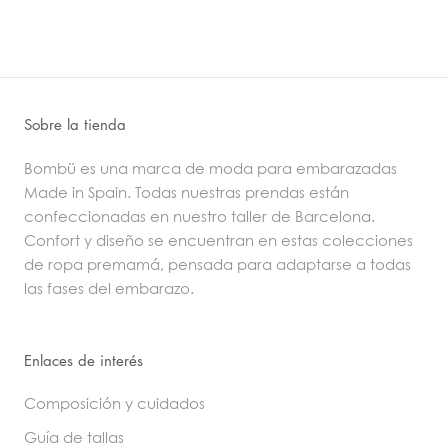
Sobre la tienda
Bombü es una marca de moda para embarazadas
Made in Spain. Todas nuestras prendas están
confeccionadas en nuestro taller de Barcelona.
Confort y diseño se encuentran en estas colecciones
de ropa premamá, pensada para adaptarse a todas
las fases del embarazo.
Enlaces de interés
Composición y cuidados
Guía de tallas