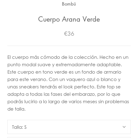
Bombü
Cuerpo Arana Verde
€36
El cuerpo más cómodo de la colección. Hecho en un
punto modal suave y extremadamente adaptable.
Este cuerpo en tono verde es un fondo de armario
para este verano. Con un vaquero azul o blanco y
unas sneakers tendrás el look perfecto. Este top se
adapta a todas las fases del embarazo, por lo que
podrás lucirlo a lo largo de varios meses sin problemas
de talla.
Talla:
S