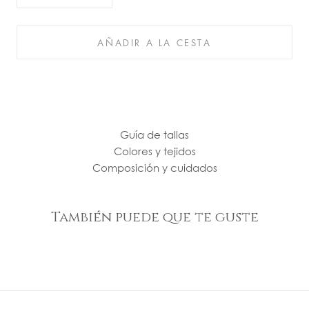
AÑADIR A LA CESTA
Guía de tallas
Colores y tejidos
Composición y cuidados
También puede que te guste