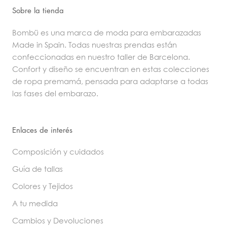
Sobre la tienda
Bombü es una marca de moda para embarazadas
Made in Spain. Todas nuestras prendas están
confeccionadas en nuestro taller de Barcelona.
Confort y diseño se encuentran en estas colecciones
de ropa premamá, pensada para adaptarse a todas
las fases del embarazo.
Enlaces de interés
Composición y cuidados
Guía de tallas
Colores y Tejidos
A tu medida
Cambios y Devoluciones