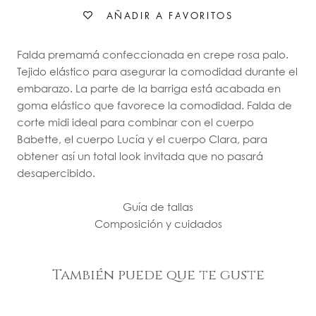
AÑADIR A FAVORITOS
Falda premamá confeccionada en crepe rosa palo.
Tejido elástico para asegurar la comodidad durante el
embarazo. La parte de la barriga está acabada en
goma elástico que favorece la comodidad. Falda de
corte midi ideal para combinar con el cuerpo
Babette, el cuerpo Lucía y el cuerpo Clara, para
obtener así un total look invitada que no pasará
desapercibido.
Guía de tallas
Composición y cuidados
También puede que te guste