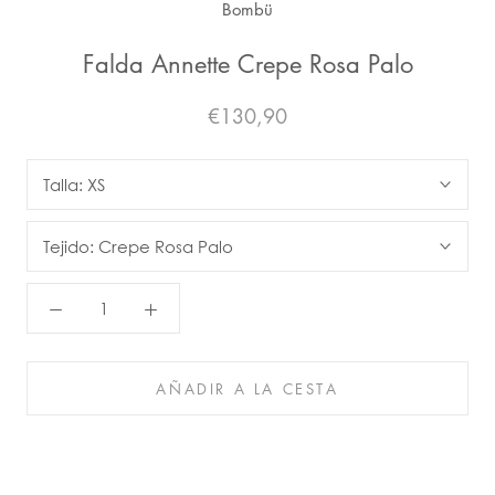
Bombü
Falda Annette Crepe Rosa Palo
€130,90
Talla:
XS
Tejido:
Crepe Rosa Palo
AÑADIR A LA CESTA