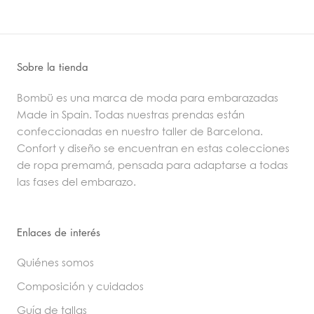
Sobre la tienda
Bombü es una marca de moda para embarazadas
Made in Spain. Todas nuestras prendas están
confeccionadas en nuestro taller de Barcelona.
Confort y diseño se encuentran en estas colecciones
de ropa premamá, pensada para adaptarse a todas
las fases del embarazo.
Enlaces de interés
Quiénes somos
Composición y cuidados
Guía de tallas