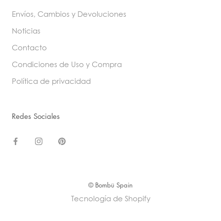
Envíos, Cambios y Devoluciones
Noticias
Contacto
Condiciones de Uso y Compra
Política de privacidad
Redes Sociales
© Bombü Spain
Tecnología de Shopify