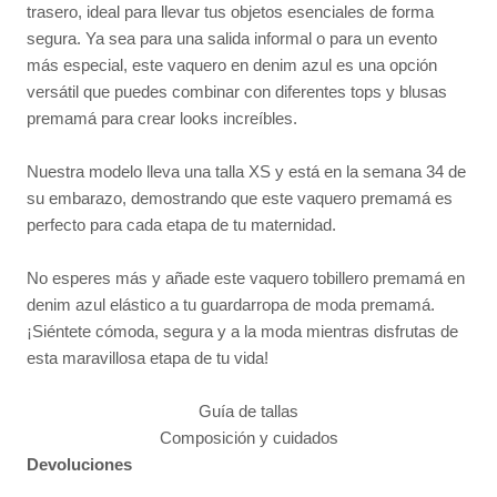
trasero, ideal para llevar tus objetos esenciales de forma
segura. Ya sea para una salida informal o para un evento
más especial, este vaquero en denim azul es una opción
versátil que puedes combinar con diferentes tops y blusas
premamá para crear looks increíbles.
Nuestra modelo lleva una talla XS y está en la semana 34 de
su embarazo, demostrando que este vaquero premamá es
perfecto para cada etapa de tu maternidad.
No esperes más y añade este vaquero tobillero premamá en
denim azul elástico a tu guardarropa de moda premamá.
¡Siéntete cómoda, segura y a la moda mientras disfrutas de
esta maravillosa etapa de tu vida!
Guía de tallas
Composición y cuidados
Devoluciones