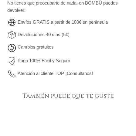
No tienes que preocuparte de nada, en BOMBÜ puedes
devolver:
Envíos GRATIS a partir de 180€ en península
Devoluciones 40 días (5€)
Cambios gratuitos
Pago 100% Fácil y Seguro
Atención al cliente TOP ¡Consúltanos!
También puede que te guste