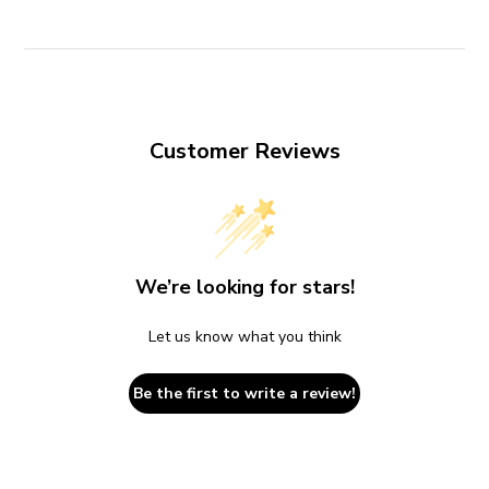
Customer Reviews
We’re looking for stars!
Let us know what you think
Be the first to write a review!