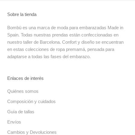
Sobre la tienda
Bombü es una marca de moda para embarazadas Made in
Spain. Todas nuestras prendas están confeccionadas en
nuestro taller de Barcelona. Confort y diseño se encuentran
en estas colecciones de ropa premamá, pensada para
adaptarse a todas las fases del embarazo.
Enlaces de interés
Quiénes somos
Composición y cuidados
Guía de tallas
Envíos
Cambios y Devoluciones