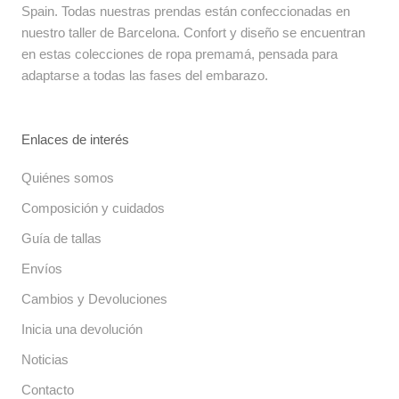
Spain. Todas nuestras prendas están confeccionadas en
nuestro taller de Barcelona. Confort y diseño se encuentran
en estas colecciones de ropa premamá, pensada para
adaptarse a todas las fases del embarazo.
Enlaces de interés
Quiénes somos
Composición y cuidados
Guía de tallas
Envíos
Cambios y Devoluciones
Inicia una devolución
Noticias
Contacto