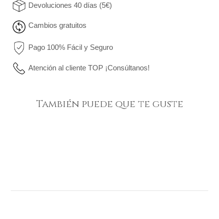
Devoluciones 40 días (5€)
Cambios gratuitos
Pago 100% Fácil y Seguro
Atención al cliente TOP ¡Consúltanos!
También puede que te guste