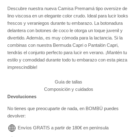
Descubre nuestra nueva Camisa Premamá tipo oversize de
lino viscosa en un elegante color crudo. Ideal para lucir looks
frescos y veraniegos durante tu embarazo. La botonadura
delantera con botones de coco le otorga un toque juvenil y
divertido. Además, es muy cómoda para la lactancia. Si la
combinas con nuestra Bermuda Capri o Pantalón Capri,
tendrás el conjunto perfecto para lucir en verano. ¡Mantén tu
estilo y comodidad durante todo tu embarazo con esta pieza
imprescindible!
Guía de tallas
Composición y cuidados
Devoluciones
No tienes que preocuparte de nada, en BOMBÜ puedes
devolver:
Envíos GRATIS a partir de 180€ en península