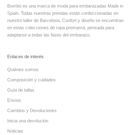
Bombü es una marca de moda para embarazadas Made in
Spain. Todas nuestras prendas están confeccionadas en
nuestro taller de Barcelona. Confort y diseño se encuentran
en estas colecciones de ropa premamá, pensada para
adaptarse a todas las fases del embarazo.
Enlaces de interés
Quiénes somos
Composición y cuidados
Guía de tallas
Envíos
Cambios y Devoluciones
Inicia una devolución
Noticias