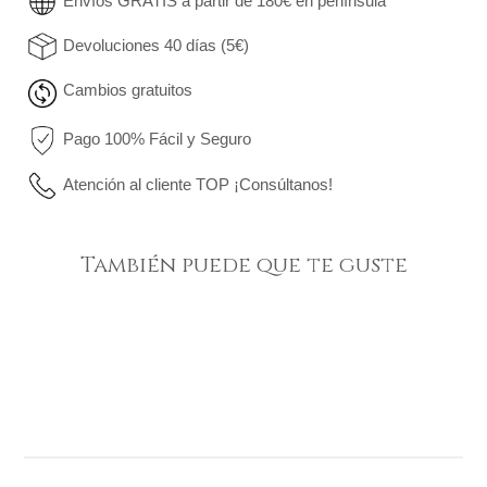
Envíos GRATIS a partir de 180€ en península
Devoluciones 40 días (5€)
Cambios gratuitos
Pago 100% Fácil y Seguro
Atención al cliente TOP ¡Consúltanos!
También puede que te guste