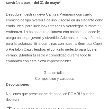
servirán a partir del 31 de mayo*
Descubre nuestra nueva Camisa Premamá con cuello
smoking de tipo oversize de lino viscosa en un elegante color
crudo. Ideal para lucir looks frescos y veraniegos durante tu
embarazo. La botonadura delantera con botones de coco le
otorga un toque juvenil y divertido. Además, es muy cómoda
para la lactancia. Si la combinas con nuestra Bermuda Capri
o Pantalón Capri, tendrás el conjunto perfecto para lucir en
verano. ¡Mantén tu estilo y comodidad durante todo tu
embarazo con esta pieza imprescindible!
Guía de tallas
Composición y cuidados
Devoluciones
No tienes que preocuparte de nada, en BOMBÜ puedes
devolver: