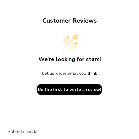
Customer Reviews
We’re looking for stars!
Let us know what you think
Be the first to write a review!
Sobre la tienda