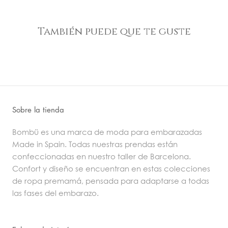
También puede que te guste
Sobre la tienda
Bombü es una marca de moda para embarazadas
Made in Spain. Todas nuestras prendas están
confeccionadas en nuestro taller de Barcelona.
Confort y diseño se encuentran en estas colecciones
de ropa premamá, pensada para adaptarse a todas
las fases del embarazo.