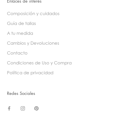
Enlaces de interés
Composición y cuidados
Guía de tallas
A tu medida
Cambios y Devoluciones
Contacto
Condiciones de Uso y Compra
Política de privacidad
Redes Sociales