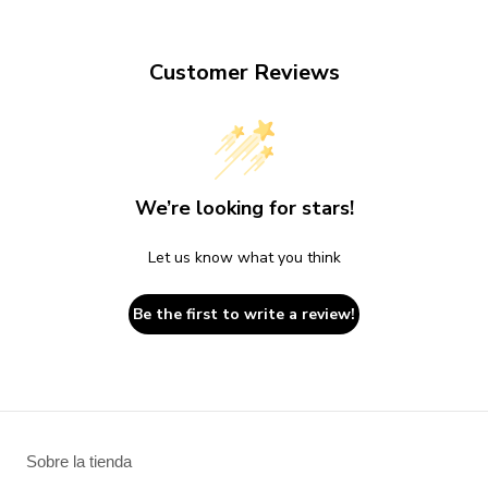
Customer Reviews
We’re looking for stars!
Let us know what you think
Be the first to write a review!
Sobre la tienda