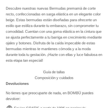
Descubre nuestras nuevas Bermudas premamá de corte
recto, confeccionadas en sarga elástica en un elegante color
beige. Estas bermudas están diseñadas para ofrecerte un
estilo que estiliza durante tu embarazo, sin comprometer tu
comodidad. Cuentan con una goma elástica en la cintura que
se ajusta perfectamente a tu barriga en crecimiento mediante
ojales y botones. Disfruta de la caída impecable de estas
bermudas mientras te mantienes cómoda y a la moda
durante toda tu gestación. ¡Hazte con ellas y luce fabulosa en
esta etapa tan especial!
Guía de tallas
Composición y cuidados
Devoluciones
No tienes que preocuparte de nada, en BOMBÜ puedes
devolver: