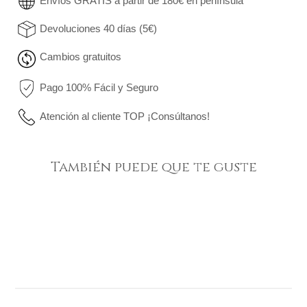
Envíos GRATIS a partir de 180€ en península
Devoluciones 40 días (5€)
Cambios gratuitos
Pago 100% Fácil y Seguro
Atención al cliente TOP ¡Consúltanos!
También puede que te guste