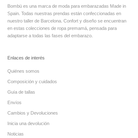
Bombü es una marca de moda para embarazadas Made in
Spain. Todas nuestras prendas están confeccionadas en
nuestro taller de Barcelona. Confort y diseño se encuentran
en estas colecciones de ropa premamá, pensada para
adaptarse a todas las fases del embarazo.
Enlaces de interés
Quiénes somos
Composición y cuidados
Guía de tallas
Envíos
Cambios y Devoluciones
Inicia una devolución
Noticias