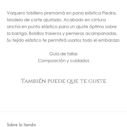
Vaquero tobillero premamá en pana elástica Piedra.
Modelo de corte ajustado. Acabado en cintura
ancha en punto elástico para un ajuste óptimo sobre
la barriga. Bolsillos traseros y perneras acampanadas.
Su tejido elástico te permitirá usarlos todo el embarazo
Guía de tallas
Composición y cuidados
También puede que te guste
Sobre la tienda