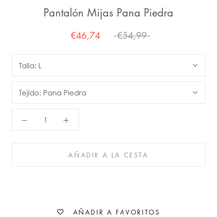
Pantalón Mijas Pana Piedra
€46,74
€54,99
Talla:
L
Tejido:
Pana Piedra
AÑADIR A LA CESTA
AÑADIR A FAVORITOS