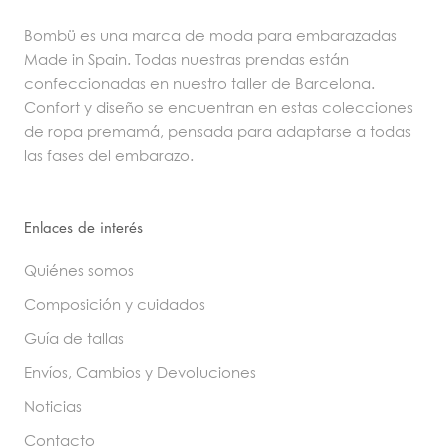
Bombü es una marca de moda para embarazadas
Made in Spain. Todas nuestras prendas están
confeccionadas en nuestro taller de Barcelona.
Confort y diseño se encuentran en estas colecciones
de ropa premamá, pensada para adaptarse a todas
las fases del embarazo.
Enlaces de interés
Quiénes somos
Composición y cuidados
Guía de tallas
Envíos, Cambios y Devoluciones
Noticias
Contacto