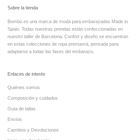
Sobre la tienda
Bombü es una marca de moda para embarazadas Made in
Spain. Todas nuestras prendas están confeccionadas en
nuestro taller de Barcelona. Confort y diseño se encuentran
en estas colecciones de ropa premamá, pensada para
adaptarse a todas las fases del embarazo.
Enlaces de interés
Quiénes somos
Composición y cuidados
Guía de tallas
Envíos
Cambios y Devoluciones