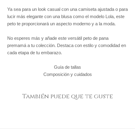
Ya sea para un look casual con una camiseta ajustada o para
lucir más elegante con una blusa como el modelo Lola, este
peto te proporcionará un aspecto moderno y a la moda.
No esperes más y añade este versátil peto de pana
premamá a tu colección. Destaca con estilo y comodidad en
cada etapa de tu embarazo.
Guía de tallas
Composición y cuidados
También puede que te guste