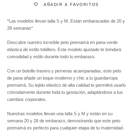
AÑADIR A FAVORITOS
*Las modelos llevan talla S y M. Están embarazadas de 20 y
28 semanas*
Descubre nuestro increíble peto premamá en pana verde
elástica de estilo tobillero. Este modelo ajustado te brindará
comodidad y estilo durante todo tu embarazo.
Con un bolsillo trasero y perneras acampanadas, este peto
de pana añade un toque moderno y chic a tu guardarropa
premamá. Su tejido elástico de alta calidad te permitirá usarlo
cómodamente durante toda tu gestación, adaptándose a tus
cambios corporales.
Nuestras modelos llevan una talla S y M y están en su
semana 20 y 28 de embarazo, demostrando que este peto
premamá es perfecto para cualquier etapa de tu maternidad.