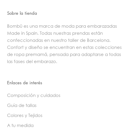
Sobre la tienda
Bombü es una marca de moda para embarazadas
Made in Spain. Todas nuestras prendas están
confeccionadas en nuestro taller de Barcelona.
Confort y diseño se encuentran en estas colecciones
de ropa premamá, pensada para adaptarse a todas
las fases del embarazo.
Enlaces de interés
Composición y cuidados
Guía de tallas
Colores y Tejidos
A tu medida