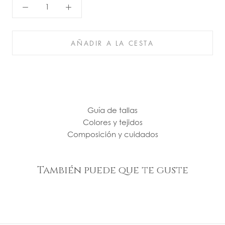
AÑADIR A LA CESTA
Guía de tallas
Colores y tejidos
Composición y cuidados
También puede que te guste