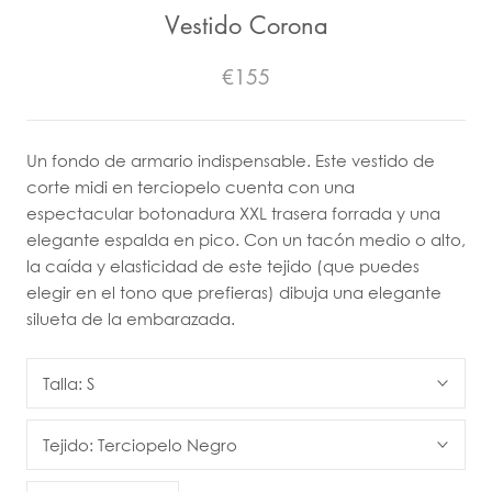
Vestido Corona
€155
Un fondo de armario indispensable. Este vestido de
corte midi en terciopelo cuenta con una
espectacular botonadura XXL trasera forrada y una
elegante espalda en pico. Con un tacón medio o alto,
la caída y elasticidad de este tejido (que puedes
elegir en el tono que prefieras) dibuja una elegante
silueta de la embarazada.
Talla:
S
Tejido:
Terciopelo Negro