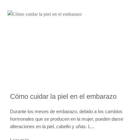
Cómo cuidar la piel en el embarazo
Durante los meses de embarazo, debido a los cambios
hormonales que se producen en la mujer, pueden darse
alteraciones en la piel, cabello y uñas. L...