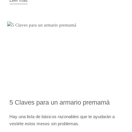
Leer más
5 Claves para un armario premamá
Hay una lista de básicos razonables que te ayudarán a
vestirte estos meses sin problemas.