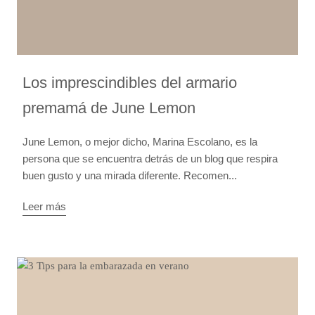
Los imprescindibles del armario
premamá de June Lemon
June Lemon, o mejor dicho, Marina Escolano, es la
persona que se encuentra detrás de un blog que respira
buen gusto y una mirada diferente. Recomen...
Leer más