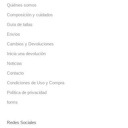
Quiénes somos
Composición y cuidados
Guía de tallas
Envíos
Cambios y Devoluciones
Inicia una devolución
Noticias
Contacto
Condiciones de Uso y Compra
Política de privacidad
forms
Redes Sociales