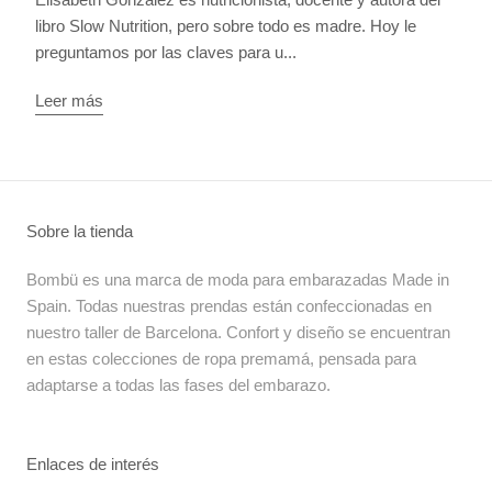
libro Slow Nutrition, pero sobre todo es madre. Hoy le
preguntamos por las claves para u...
Leer más
Sobre la tienda
Bombü es una marca de moda para embarazadas Made in
Spain. Todas nuestras prendas están confeccionadas en
nuestro taller de Barcelona. Confort y diseño se encuentran
en estas colecciones de ropa premamá, pensada para
adaptarse a todas las fases del embarazo.
Enlaces de interés