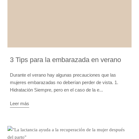
3 Tips para la embarazada en verano
Durante el verano hay algunas precauciones que las
mujeres embarazadas no deberían perder de vista. 1.
Hidratación Siempre, pero en el caso de la e...
Leer más