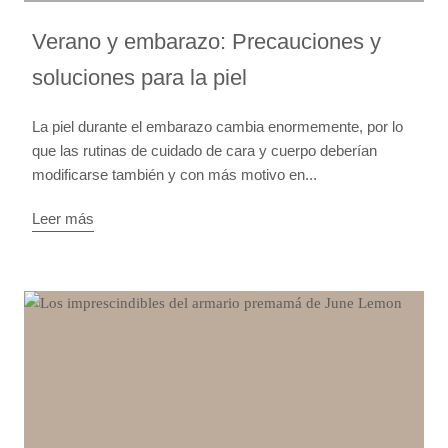
Verano y embarazo: Precauciones y
soluciones para la piel
La piel durante el embarazo cambia enormemente, por lo
que las rutinas de cuidado de cara y cuerpo deberían
modificarse también y con más motivo en...
Leer más