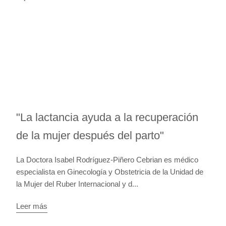
"La lactancia ayuda a la recuperación
de la mujer después del parto"
La Doctora Isabel Rodríguez-Piñero Cebrian es médico
especialista en Ginecología y Obstetricia de la Unidad de
la Mujer del Ruber Internacional y d...
Leer más