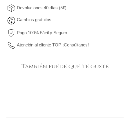
Devoluciones 40 días (5€)
Cambios gratuitos
Pago 100% Fácil y Seguro
Atención al cliente TOP ¡Consúltanos!
También puede que te guste