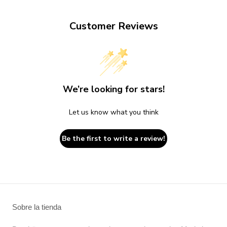
Customer Reviews
We’re looking for stars!
Let us know what you think
Be the first to write a review!
Sobre la tienda