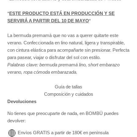
*
ESTE PRODUCTO ESTÁ EN PRODUCCIÓN Y SE
SERVIRÁ A PARTIR DEL 10 DE MAYO
*
La bermuda premamá que no vas a querer quitarte este
verano. Confeccionada en lino natural, ligera y transpirable,
con cintura elástica para acompañarte sin presionar. Perfecta
para pasear, viajar o disfrutar del sol con estilo.
Palabras clave: bermuda premamá lino, short embarazo
verano, ropa cómoda embarazada.
Guía de tallas
Composición y cuidados
Devoluciones
No tienes que preocuparte de nada, en BOMBÜ puedes
devolver:
Envíos GRATIS a partir de 180€ en península