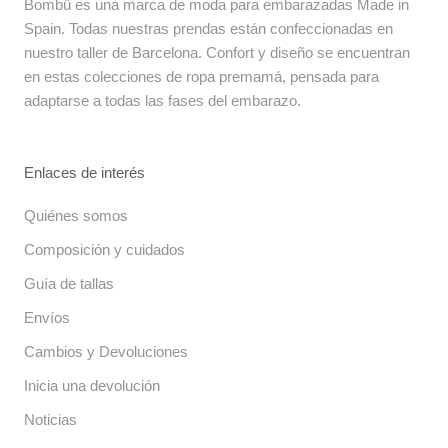
Bombü es una marca de moda para embarazadas Made in
Spain. Todas nuestras prendas están confeccionadas en
nuestro taller de Barcelona. Confort y diseño se encuentran
en estas colecciones de ropa premamá, pensada para
adaptarse a todas las fases del embarazo.
Enlaces de interés
Quiénes somos
Composición y cuidados
Guía de tallas
Envíos
Cambios y Devoluciones
Inicia una devolución
Noticias