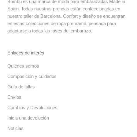
Bombü es una marca de moda para embarazadas Made in
Spain. Todas nuestras prendas están confeccionadas en
nuestro taller de Barcelona. Confort y diseño se encuentran
en estas colecciones de ropa premamá, pensada para
adaptarse a todas las fases del embarazo.
Enlaces de interés
Quiénes somos
Composición y cuidados
Guía de tallas
Envíos
Cambios y Devoluciones
Inicia una devolución
Noticias