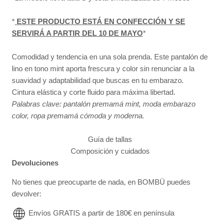
*
ESTE PRODUCTO ESTÁ EN CONFECCIÓN Y SE
SERVIRÁ A PARTIR DEL 10 DE MAYO
*
Comodidad y tendencia en una sola prenda. Este pantalón de
lino en tono mint aporta frescura y color sin renunciar a la
suavidad y adaptabilidad que buscas en tu embarazo.
Cintura elástica y corte fluido para máxima libertad.
Palabras clave: pantalón premamá mint, moda embarazo
color, ropa premamá cómoda y moderna.
Guía de tallas
Composición y cuidados
Devoluciones
No tienes que preocuparte de nada, en BOMBÜ puedes
devolver:
Envíos GRATIS a partir de 180€ en península