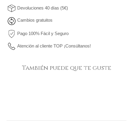
Devoluciones 40 días (5€)
Cambios gratuitos
Pago 100% Fácil y Seguro
Atención al cliente TOP ¡Consúltanos!
También puede que te guste