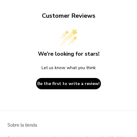
Customer Reviews
We’re looking for stars!
Let us know what you think
Be the first to write a review!
Sobre la tienda