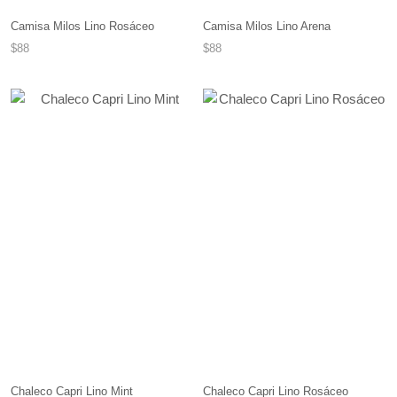
Camisa Milos Lino Rosáceo
Camisa Milos Lino Arena
$88
$88
Chaleco Capri Lino Mint
Chaleco Capri Lino Rosáceo