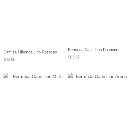
Bermuda Capri Lino Rosáceo
Camisa Mikonos Lino Rosáceo
$63.07
$99.60