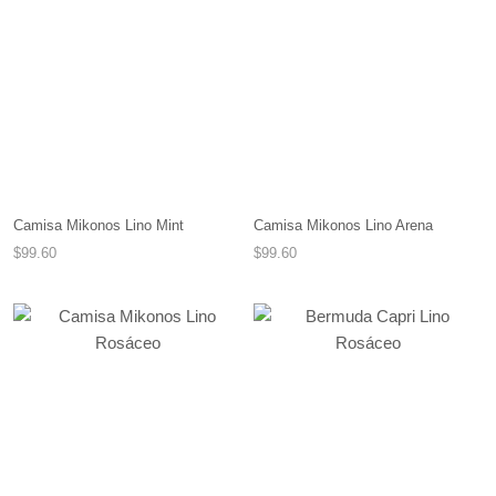
Camisa Mikonos Lino Mint
Camisa Mikonos Lino Arena
$99.60
$99.60