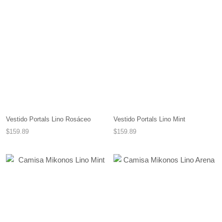
Vestido Portals Lino Mint
Vestido Portals Lino Rosáceo
$159.89
$159.89