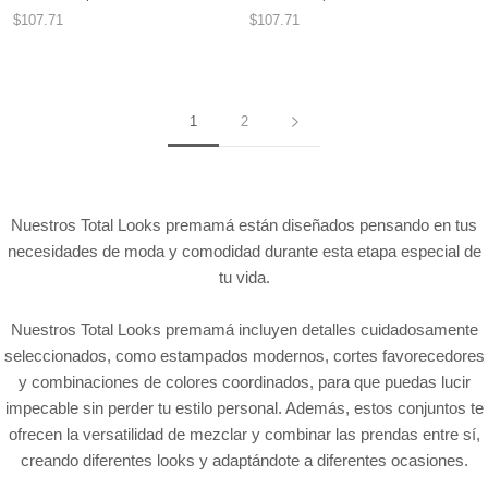
$107.71
$107.71
1
2
Nuestros Total Looks premamá están diseñados pensando en tus
necesidades de moda y comodidad durante esta etapa especial de
tu vida.
Nuestros Total Looks premamá incluyen detalles cuidadosamente
seleccionados, como estampados modernos, cortes favorecedores
y combinaciones de colores coordinados, para que puedas lucir
impecable sin perder tu estilo personal. Además, estos conjuntos te
ofrecen la versatilidad de mezclar y combinar las prendas entre sí,
creando diferentes looks y adaptándote a diferentes ocasiones.