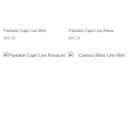
Pantalón Capri Lino Mint
Pantalón Capri Lino Arena
$84.18
$84.18