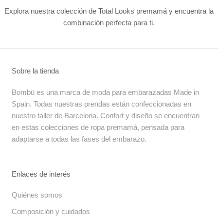
Explora nuestra colección de Total Looks premamá y encuentra la
combinación perfecta para ti.
Sobre la tienda
Bombü es una marca de moda para embarazadas Made in
Spain. Todas nuestras prendas están confeccionadas en
nuestro taller de Barcelona. Confort y diseño se encuentran
en estas colecciones de ropa premamá, pensada para
adaptarse a todas las fases del embarazo.
Enlaces de interés
Quiénes somos
Composición y cuidados