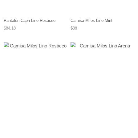
Camisa Milos Lino Mint
Pantalón Capri Lino Rosáceo
$88
$84.18