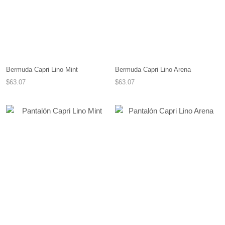
Bermuda Capri Lino Mint
Bermuda Capri Lino Arena
$63.07
$63.07