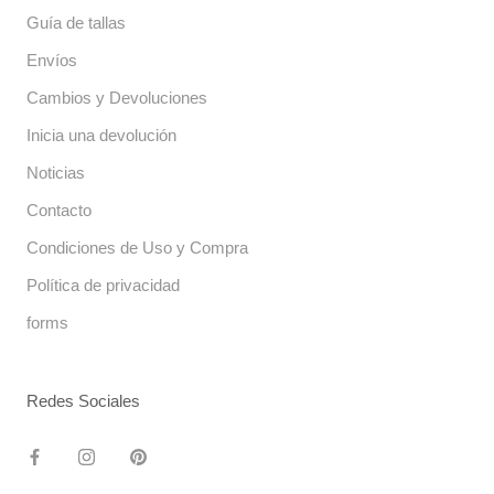
Guía de tallas
Envíos
Cambios y Devoluciones
Inicia una devolución
Noticias
Contacto
Condiciones de Uso y Compra
Política de privacidad
forms
Redes Sociales