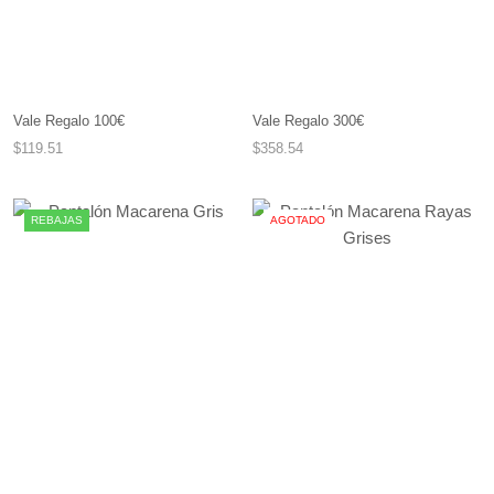
Vale Regalo 100€
Vale Regalo 300€
$119.51
$358.54
REBAJAS
AGOTADO