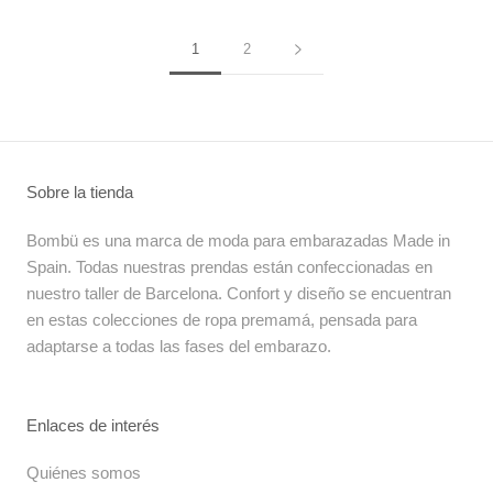
1
2
Sobre la tienda
Bombü es una marca de moda para embarazadas Made in
Spain. Todas nuestras prendas están confeccionadas en
nuestro taller de Barcelona. Confort y diseño se encuentran
en estas colecciones de ropa premamá, pensada para
adaptarse a todas las fases del embarazo.
Enlaces de interés
Quiénes somos