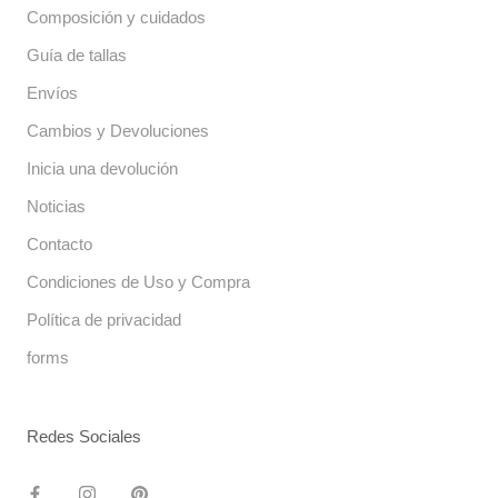
Composición y cuidados
Guía de tallas
Envíos
Cambios y Devoluciones
Inicia una devolución
Noticias
Contacto
Condiciones de Uso y Compra
Política de privacidad
forms
Redes Sociales