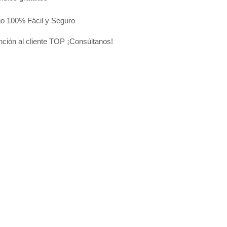
o 100% Fácil y Seguro
nción al cliente TOP ¡Consúltanos!