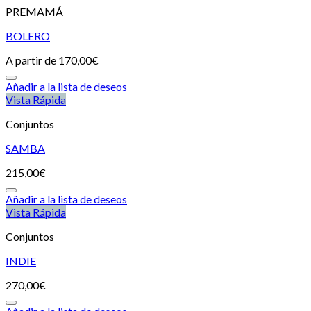
PREMAMÁ
BOLERO
A partir de
170,00
€
Añadir a la lista de deseos
Vista Rápida
Conjuntos
SAMBA
215,00
€
Añadir a la lista de deseos
Vista Rápida
Conjuntos
INDIE
270,00
€