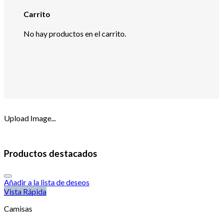
Carrito
No hay productos en el carrito.
Upload Image...
Productos destacados
Añadir a la lista de deseos
Vista Rápida
Camisas