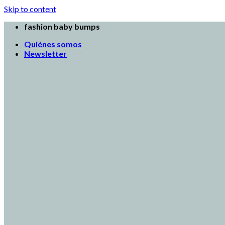
Skip to content
fashion baby bumps
Quiénes somos
Newsletter