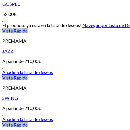
GOSPEL
52,00
€
El producto ya está en la lista de deseos!
Navegar por Lista de D
Vista Rápida
PREMAMÁ
JAZZ
A partir de
210,00
€
Añadir a la lista de deseos
Vista Rápida
PREMAMÁ
SWING
A partir de
210,00
€
Añadir a la lista de deseos
Vista Rápida