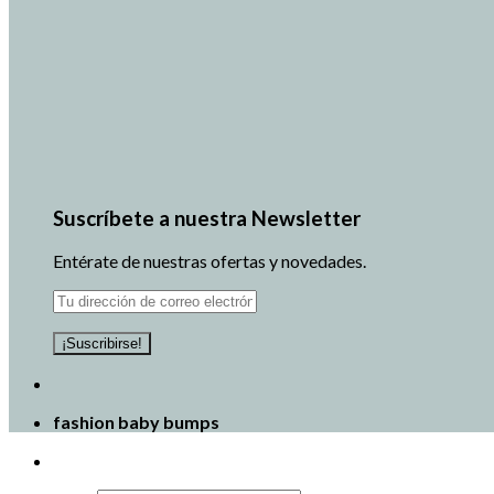
Suscríbete a nuestra Newsletter
Entérate de nuestras ofertas y novedades.
fashion baby bumps