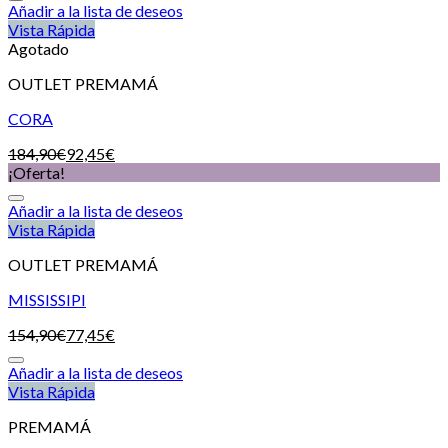
Añadir a la lista de deseos
Vista Rápida
Agotado
OUTLET PREMAMÁ
CORA
184,90
€
92,45
€
¡Oferta!
Añadir a la lista de deseos
Vista Rápida
OUTLET PREMAMÁ
MISSISSIPI
154,90
€
77,45
€
Añadir a la lista de deseos
Vista Rápida
PREMAMÁ