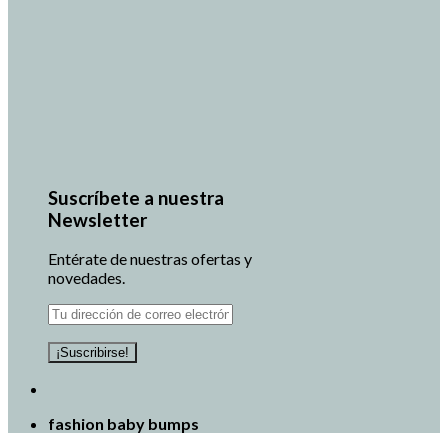
Suscríbete a nuestra
Newsletter
Entérate de nuestras ofertas y
novedades.
fashion baby bumps