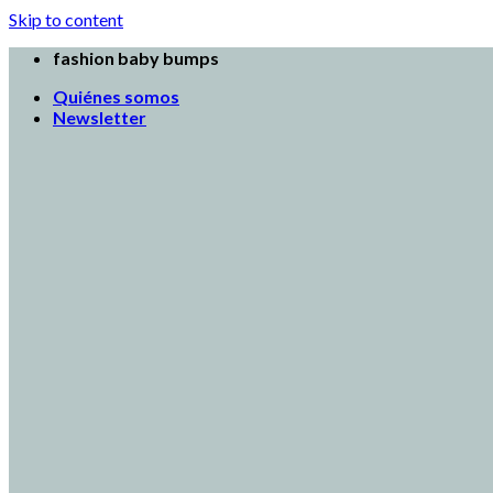
Skip to content
fashion baby bumps
Quiénes somos
Newsletter