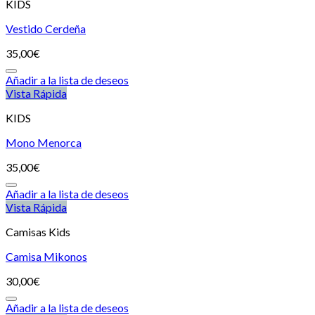
KIDS
Vestido Cerdeña
35,00
€
Añadir a la lista de deseos
Vista Rápida
KIDS
Mono Menorca
35,00
€
Añadir a la lista de deseos
Vista Rápida
Camisas Kids
Camisa Mikonos
30,00
€
Añadir a la lista de deseos