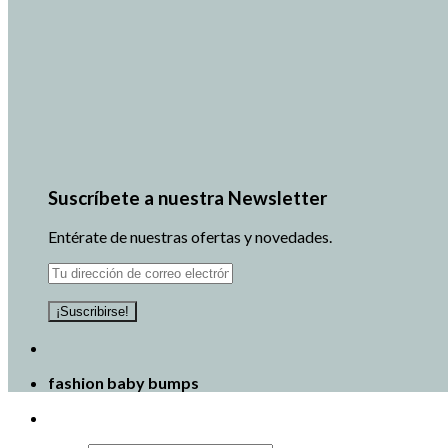
Suscríbete a nuestra Newsletter
Entérate de nuestras ofertas y novedades.
fashion baby bumps