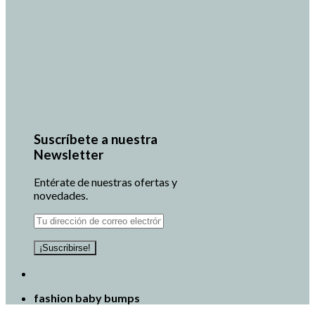
Suscríbete a nuestra
Newsletter
Entérate de nuestras ofertas y
novedades.
fashion baby bumps