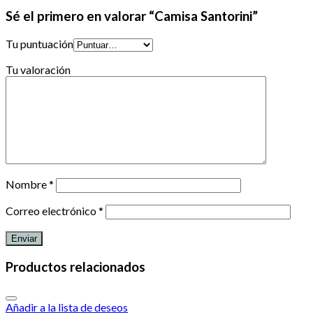
Sé el primero en valorar “Camisa Santorini”
Tu puntuación
Tu valoración
Nombre
*
Correo electrónico
*
Productos relacionados
Añadir a la lista de deseos