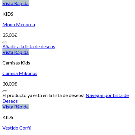
Vista Rápida
KIDS
Mono Menorca
35,00
€
Añadir a la lista de deseos
Vista Rápida
Camisas Kids
Camisa Mikonos
30,00
€
El producto ya está en la lista de deseos!
Navegar por Lista de
Deseos
Vista Rápida
KIDS
Vestido Corfú