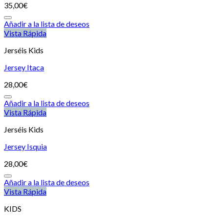
35,00
€
Añadir a la lista de deseos
Vista Rápida
Jerséis Kids
Jersey Itaca
28,00
€
Añadir a la lista de deseos
Vista Rápida
Jerséis Kids
Jersey Isquia
28,00
€
Añadir a la lista de deseos
Vista Rápida
KIDS