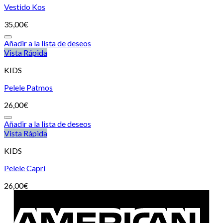
Vestido Kos
35,00
€
Añadir a la lista de deseos
Vista Rápida
KIDS
Pelele Patmos
26,00
€
Añadir a la lista de deseos
Vista Rápida
KIDS
Pelele Capri
26,00
€