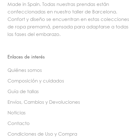
Made in Spain. Todas nuestras prendas están
confeccionadas en nuestro taller de Barcelona.
Confort y diseño se encuentran en estas colecciones
de ropa premamá, pensada para adaptarse a todas
las fases del embarazo.
Enlaces de interés
Quiénes somos
Composición y cuidados
Guía de tallas
Envíos, Cambios y Devoluciones
Noticias
Contacto
Condiciones de Uso y Compra