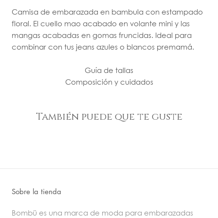
Camisa de embarazada en bambula con estampado
floral. El cuello mao acabado en volante mini y las
mangas acabadas en gomas fruncidas. Ideal para
combinar con tus jeans azules o blancos premamá.
Guía de tallas
Composición y cuidados
También puede que te guste
Sobre la tienda
Bombü es una marca de moda para embarazadas