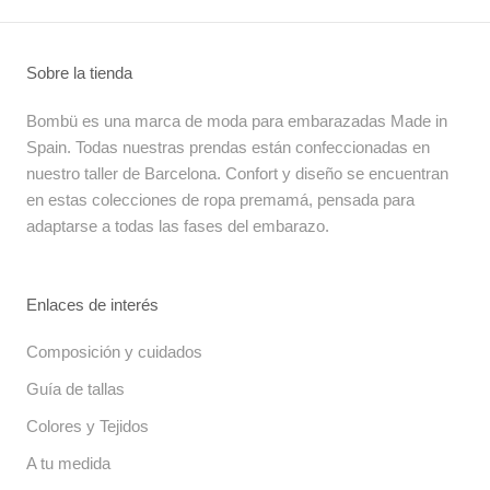
Sobre la tienda
Bombü es una marca de moda para embarazadas Made in
Spain. Todas nuestras prendas están confeccionadas en
nuestro taller de Barcelona. Confort y diseño se encuentran
en estas colecciones de ropa premamá, pensada para
adaptarse a todas las fases del embarazo.
Enlaces de interés
Composición y cuidados
Guía de tallas
Colores y Tejidos
A tu medida