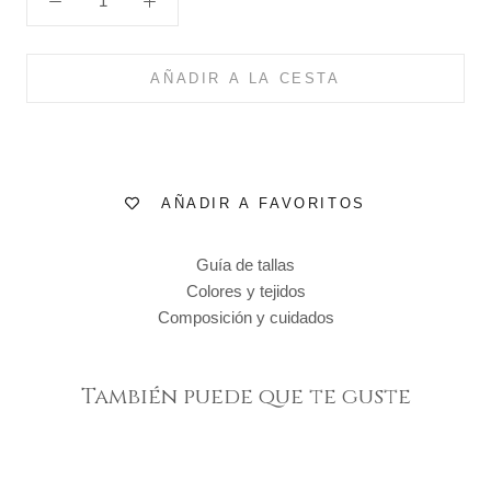
AÑADIR A LA CESTA
AÑADIR A FAVORITOS
Guía de tallas
Colores y tejidos
Composición y cuidados
También puede que te guste