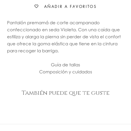
AÑADIR A FAVORITOS
Pantalón premamá de corte acampanado
confeccionado en seda Violeta. Con una caída que
estiliza y alarga la pierna sin perder de vista el confort
que ofrece la goma elástica que tiene en la cintura
para recoger la barriga.
Guía de tallas
Composición y cuidados
También puede que te guste