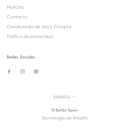
Noticias
Contacto
Condiciones de Uso y Compra
Política de privacidad
Redes Sociales
Idioma
ESPAÑOL
© Bombü Spain
Tecnología de Shopify