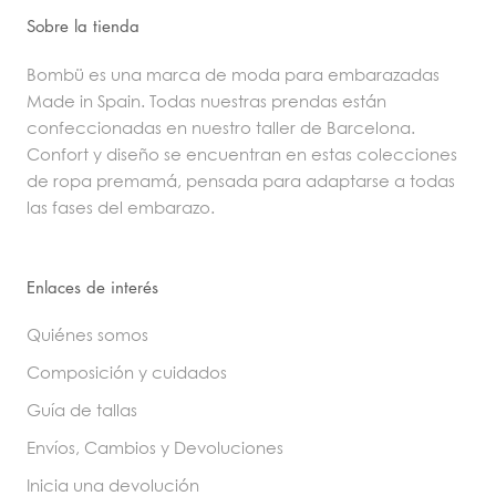
Sobre la tienda
Bombü es una marca de moda para embarazadas
Made in Spain. Todas nuestras prendas están
confeccionadas en nuestro taller de Barcelona.
Confort y diseño se encuentran en estas colecciones
de ropa premamá, pensada para adaptarse a todas
las fases del embarazo.
Enlaces de interés
Quiénes somos
Composición y cuidados
Guía de tallas
Envíos, Cambios y Devoluciones
Inicia una devolución