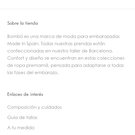
Sobre la tienda
Bombü es una marca de moda para embarazadas
Made in Spain. Todas nuestras prendas están
confeccionadas en nuestro taller de Barcelona.
Confort y diseño se encuentran en estas colecciones
de ropa premamá, pensada para adaptarse a todas
las fases del embarazo.
Enlaces de interés
Composición y cuidados
Guía de tallas
A tu medida