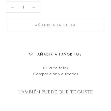
AÑADIR A LA CESTA
AÑADIR A FAVORITOS
Guía de tallas
Composición y cuidados
También puede que te guste