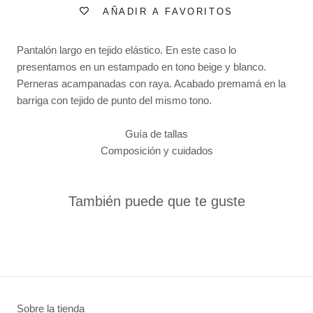
AÑADIR A FAVORITOS
Pantalón largo en tejido elástico. En este caso lo
presentamos en un estampado en tono beige y blanco.
Perneras acampanadas con raya. Acabado premamá en la
barriga con tejido de punto del mismo tono.
Guía de tallas
Composición y cuidados
También puede que te guste
Sobre la tienda