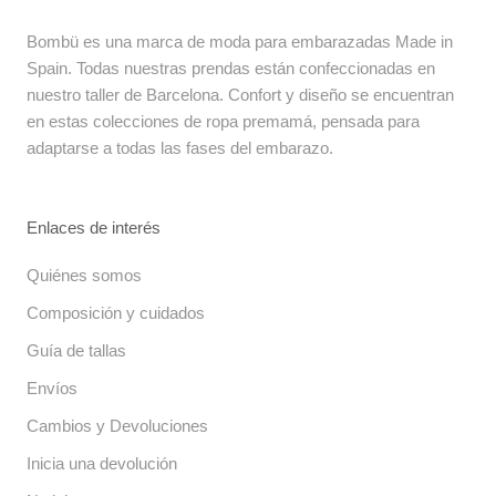
Bombü es una marca de moda para embarazadas Made in
Spain. Todas nuestras prendas están confeccionadas en
nuestro taller de Barcelona. Confort y diseño se encuentran
en estas colecciones de ropa premamá, pensada para
adaptarse a todas las fases del embarazo.
Enlaces de interés
Quiénes somos
Composición y cuidados
Guía de tallas
Envíos
Cambios y Devoluciones
Inicia una devolución