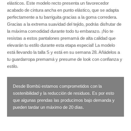
elásticos. Este modelo recto presenta un favorecedor
acabado de cintura ancha en punto elástico, que se adapta
perfectamente a tu barriguita gracias a la goma corredera.
Gracias a la extrema suavidad del tejido, podrás disfrutar de
la máxima comodidad durante todo tu embarazo. ¡No te
resistas a estos pantalones premamá de alta calidad que
elevarán tu estilo durante esta etapa especial! La modelo
está llevando la talla S y está en su semana 28. Añádelos a
tu guardarropa premamá y presume de look con confianza y
estilo.
Desde Bombü estamos comprometidos con la
sostenibilidad y la reducción de residuos. Es por esto
que algunas prendas las producimos bajo demanda y
pueden tardar un máximo de 20 días.