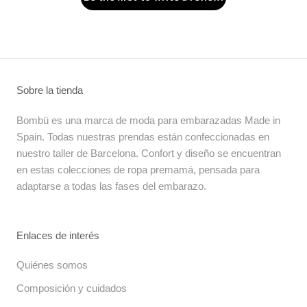
Sobre la tienda
Bombü es una marca de moda para embarazadas Made in
Spain. Todas nuestras prendas están confeccionadas en
nuestro taller de Barcelona. Confort y diseño se encuentran
en estas colecciones de ropa premamá, pensada para
adaptarse a todas las fases del embarazo.
Enlaces de interés
Quiénes somos
Composición y cuidados