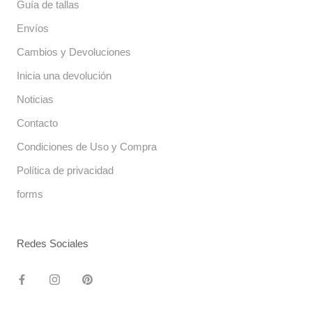
Guía de tallas
Envíos
Cambios y Devoluciones
Inicia una devolución
Noticias
Contacto
Condiciones de Uso y Compra
Política de privacidad
forms
Redes Sociales