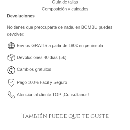
Guía de tallas
Composición y cuidados
Devoluciones
No tienes que preocuparte de nada, en BOMBÜ puedes
devolver:
Envíos GRATIS a partir de 180€ en península
Devoluciones 40 días (5€)
Cambios gratuitos
Pago 100% Fácil y Seguro
Atención al cliente TOP ¡Consúltanos!
También puede que te guste