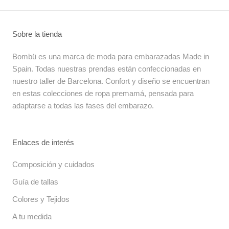
Sobre la tienda
Bombü es una marca de moda para embarazadas Made in
Spain. Todas nuestras prendas están confeccionadas en
nuestro taller de Barcelona. Confort y diseño se encuentran
en estas colecciones de ropa premamá, pensada para
adaptarse a todas las fases del embarazo.
Enlaces de interés
Composición y cuidados
Guía de tallas
Colores y Tejidos
A tu medida