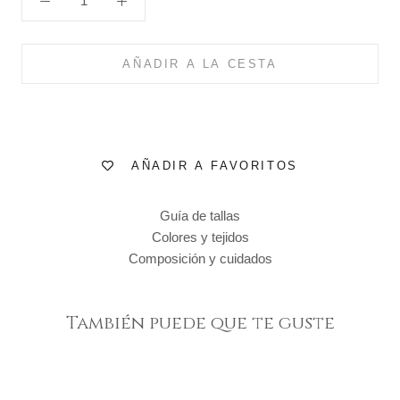
AÑADIR A LA CESTA
AÑADIR A FAVORITOS
Guía de tallas
Colores y tejidos
Composición y cuidados
También puede que te guste