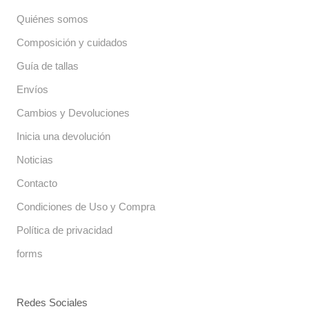
Quiénes somos
Composición y cuidados
Guía de tallas
Envíos
Cambios y Devoluciones
Inicia una devolución
Noticias
Contacto
Condiciones de Uso y Compra
Política de privacidad
forms
Redes Sociales