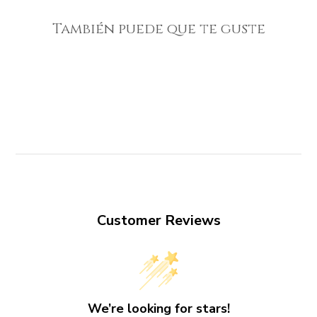
También puede que te guste
Customer Reviews
We’re looking for stars!