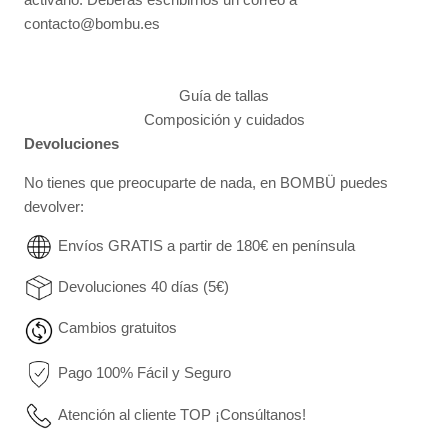
contacto@bombu.es
Guía de tallas
Composición y cuidados
Devoluciones
No tienes que preocuparte de nada, en BOMBÜ puedes
devolver:
Envíos GRATIS a partir de 180€ en península
Devoluciones 40 días (5€)
Cambios gratuitos
Pago 100% Fácil y Seguro
Atención al cliente TOP ¡Consúltanos!