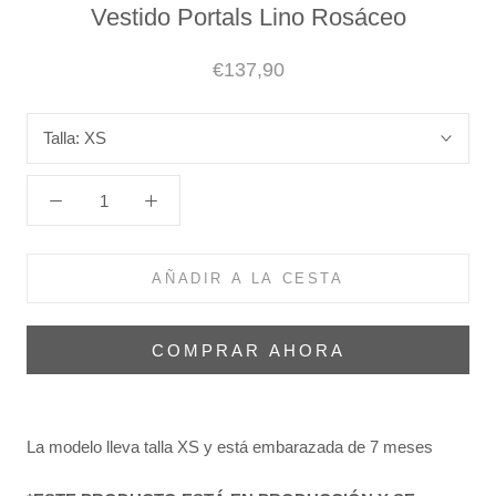
Vestido Portals Lino Rosáceo
€137,90
Talla:
XS
AÑADIR A LA CESTA
COMPRAR AHORA
La modelo lleva talla XS y está embarazada de 7 meses