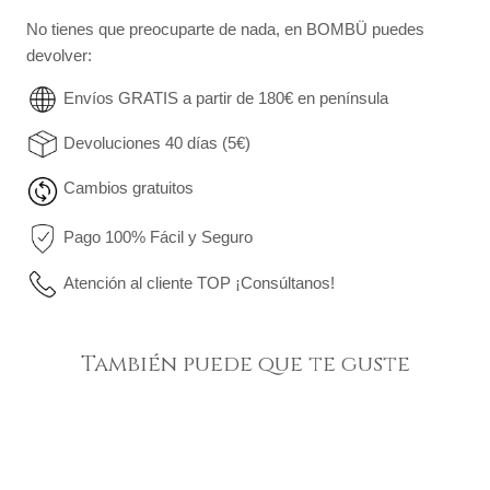
No tienes que preocuparte de nada, en BOMBÜ puedes
devolver:
Envíos GRATIS a partir de 180€ en península
Devoluciones 40 días (5€)
Cambios gratuitos
Pago 100% Fácil y Seguro
Atención al cliente TOP ¡Consúltanos!
También puede que te guste