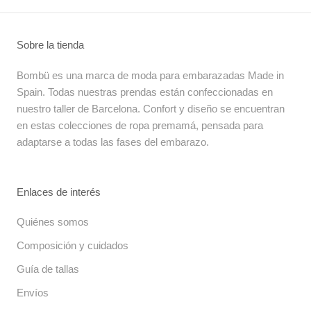
Sobre la tienda
Bombü es una marca de moda para embarazadas Made in
Spain. Todas nuestras prendas están confeccionadas en
nuestro taller de Barcelona. Confort y diseño se encuentran
en estas colecciones de ropa premamá, pensada para
adaptarse a todas las fases del embarazo.
Enlaces de interés
Quiénes somos
Composición y cuidados
Guía de tallas
Envíos