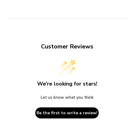
Customer Reviews
We’re looking for stars!
Let us know what you think
Be the first to write a review!