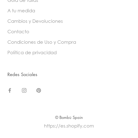
Guía de tallas
A tu medida
Cambios y Devoluciones
Contacto
Condiciones de Uso y Compra
Política de privacidad
Redes Sociales
© Bombü Spain
https://es.shopify.com