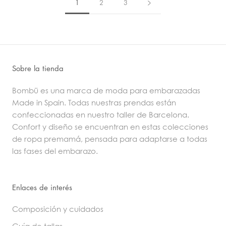
1
2
3
Sobre la tienda
Bombü es una marca de moda para embarazadas
Made in Spain. Todas nuestras prendas están
confeccionadas en nuestro taller de Barcelona.
Confort y diseño se encuentran en estas colecciones
de ropa premamá, pensada para adaptarse a todas
las fases del embarazo.
Enlaces de interés
Composición y cuidados