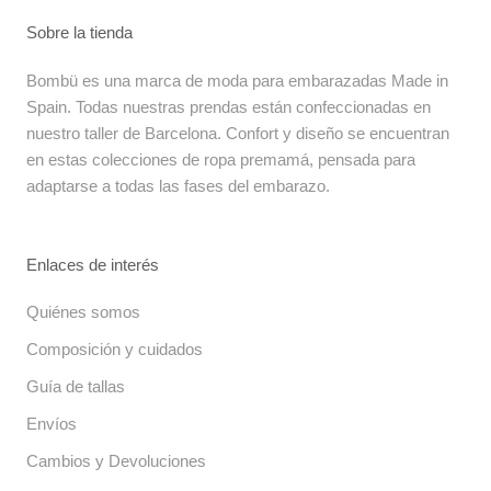
Sobre la tienda
Bombü es una marca de moda para embarazadas Made in
Spain. Todas nuestras prendas están confeccionadas en
nuestro taller de Barcelona. Confort y diseño se encuentran
en estas colecciones de ropa premamá, pensada para
adaptarse a todas las fases del embarazo.
Enlaces de interés
Quiénes somos
Composición y cuidados
Guía de tallas
Envíos
Cambios y Devoluciones