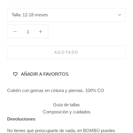
Talla:
12-18 meses
AGOTADO
AÑADIR A FAVORITOS
Culetín con gomas en cintura y piernas. 100% CO
Guía de tallas
Composición y cuidados
Devoluciones
No tienes que preocuparte de nada, en BOMBÜ puedes