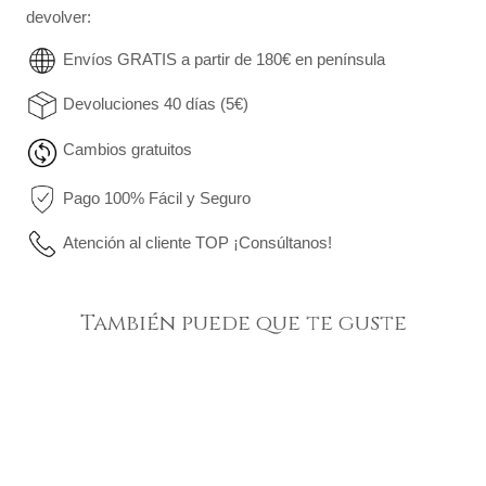
devolver:
Envíos GRATIS a partir de 180€ en península
Devoluciones 40 días (5€)
Cambios gratuitos
Pago 100% Fácil y Seguro
Atención al cliente TOP ¡Consúltanos!
También puede que te guste