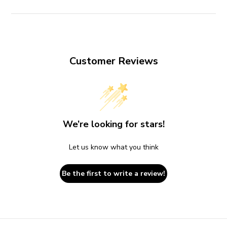
Customer Reviews
We’re looking for stars!
Let us know what you think
Be the first to write a review!