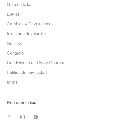
Guía de tallas
Envíos
Cambios y Devoluciones
Inicia una devolución
Noticias
Contacto
Condiciones de Uso y Compra
Política de privacidad
forms
Redes Sociales