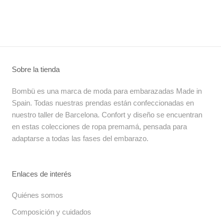
Sobre la tienda
Bombü es una marca de moda para embarazadas Made in
Spain. Todas nuestras prendas están confeccionadas en
nuestro taller de Barcelona. Confort y diseño se encuentran
en estas colecciones de ropa premamá, pensada para
adaptarse a todas las fases del embarazo.
Enlaces de interés
Quiénes somos
Composición y cuidados