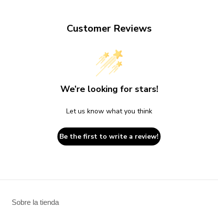
Customer Reviews
We’re looking for stars!
Let us know what you think
Be the first to write a review!
Sobre la tienda