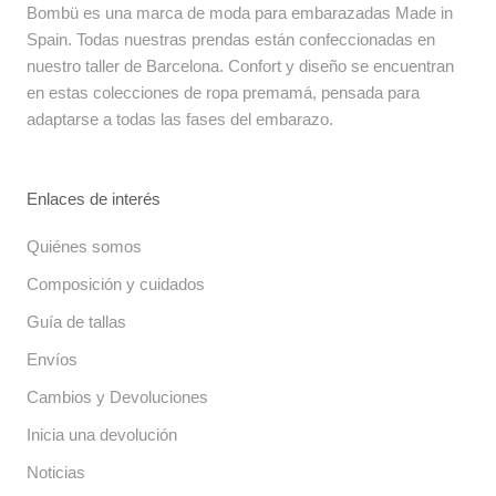
Bombü es una marca de moda para embarazadas Made in
Spain. Todas nuestras prendas están confeccionadas en
nuestro taller de Barcelona. Confort y diseño se encuentran
en estas colecciones de ropa premamá, pensada para
adaptarse a todas las fases del embarazo.
Enlaces de interés
Quiénes somos
Composición y cuidados
Guía de tallas
Envíos
Cambios y Devoluciones
Inicia una devolución
Noticias