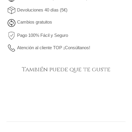
Devoluciones 40 días (5€)
Cambios gratuitos
Pago 100% Fácil y Seguro
Atención al cliente TOP ¡Consúltanos!
También puede que te guste