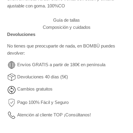
ajustable con goma. 100%CO
Guía de tallas
Composición y cuidados
Devoluciones
No tienes que preocuparte de nada, en BOMBÜ puedes
devolver:
Envíos GRATIS a partir de 180€ en península
Devoluciones 40 días (5€)
Cambios gratuitos
Pago 100% Fácil y Seguro
Atención al cliente TOP ¡Consúltanos!