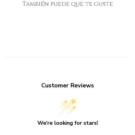
También puede que te guste
Customer Reviews
We’re looking for stars!