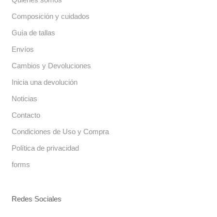
Composición y cuidados
Guía de tallas
Envíos
Cambios y Devoluciones
Inicia una devolución
Noticias
Contacto
Condiciones de Uso y Compra
Política de privacidad
forms
Redes Sociales