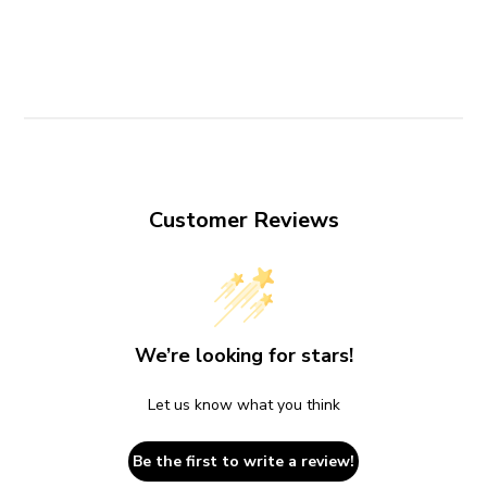
Customer Reviews
We’re looking for stars!
Let us know what you think
Be the first to write a review!