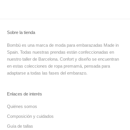
Sobre la tienda
Bombü es una marca de moda para embarazadas Made in
Spain. Todas nuestras prendas están confeccionadas en
nuestro taller de Barcelona. Confort y diseño se encuentran
en estas colecciones de ropa premamá, pensada para
adaptarse a todas las fases del embarazo.
Enlaces de interés
Quiénes somos
Composición y cuidados
Guía de tallas