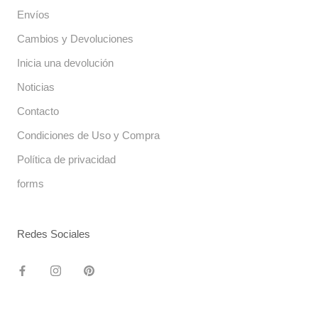
Envíos
Cambios y Devoluciones
Inicia una devolución
Noticias
Contacto
Condiciones de Uso y Compra
Política de privacidad
forms
Redes Sociales