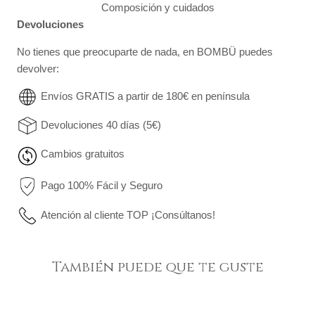
Composición y cuidados
Devoluciones
No tienes que preocuparte de nada, en BOMBÜ puedes
devolver:
Envíos GRATIS a partir de 180€ en península
Devoluciones 40 días (5€)
Cambios gratuitos
Pago 100% Fácil y Seguro
Atención al cliente TOP ¡Consúltanos!
También puede que te guste