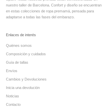
nuestro taller de Barcelona. Confort y diseño se encuentran
en estas colecciones de ropa premamá, pensada para
adaptarse a todas las fases del embarazo.
Enlaces de interés
Quiénes somos
Composición y cuidados
Guía de tallas
Envíos
Cambios y Devoluciones
Inicia una devolución
Noticias
Contacto