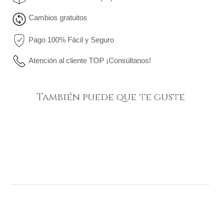
Cambios gratuitos
Pago 100% Fácil y Seguro
Atención al cliente TOP ¡Consúltanos!
También puede que te guste