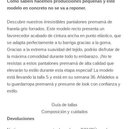
Como sabéis hacemos producciones pequeñas y este
modelo en concreto no se va a reponer.
Descubre nuestros irresistibles pantalones premamá de
franela gris forrados. Este modelo recto presenta un
favorecedor acabado de cintura ancha en punto elástico, que
se adapta perfectamente a tu barriga gracias a la goma.
Gracias a la extrema suavidad del tejido, podrás disfrutar de
la máxima comodidad durante todo tu embarazo. ¡No te
resistas a estos pantalones premamá de alta calidad que
elevarán tu estilo durante esta etapa especial! La modelo
está llevando la talla S y está en su semana 36. Añádelos a
tu guardarropa premamá y presume de look con confianza y
estilo.
Guía de tallas
Composición y cuidados
Devoluciones