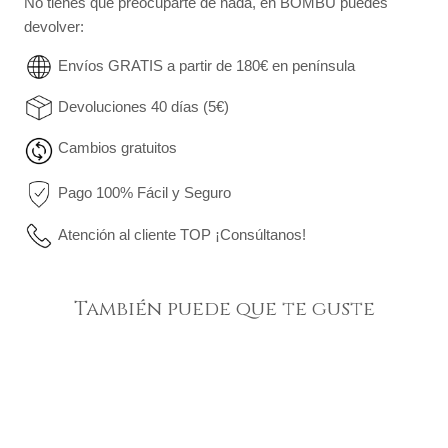
No tienes que preocuparte de nada, en BOMBÜ puedes
devolver:
Envíos GRATIS a partir de 180€ en península
Devoluciones 40 días (5€)
Cambios gratuitos
Pago 100% Fácil y Seguro
Atención al cliente TOP ¡Consúltanos!
También puede que te guste