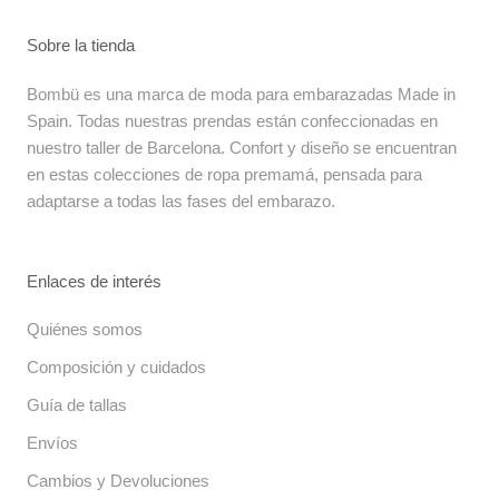
Sobre la tienda
Bombü es una marca de moda para embarazadas Made in
Spain. Todas nuestras prendas están confeccionadas en
nuestro taller de Barcelona. Confort y diseño se encuentran
en estas colecciones de ropa premamá, pensada para
adaptarse a todas las fases del embarazo.
Enlaces de interés
Quiénes somos
Composición y cuidados
Guía de tallas
Envíos
Cambios y Devoluciones