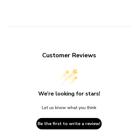
Customer Reviews
We’re looking for stars!
Let us know what you think
Be the first to write a review!