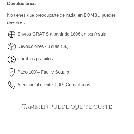
Devoluciones
No tienes que preocuparte de nada, en BOMBÜ puedes
devolver:
Envíos GRATIS a partir de 180€ en península
Devoluciones 40 días (5€)
Cambios gratuitos
Pago 100% Fácil y Seguro
Atención al cliente TOP ¡Consúltanos!
También puede que te guste