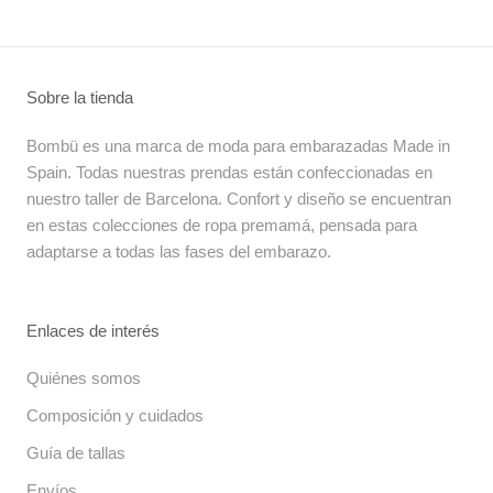
Sobre la tienda
Bombü es una marca de moda para embarazadas Made in
Spain. Todas nuestras prendas están confeccionadas en
nuestro taller de Barcelona. Confort y diseño se encuentran
en estas colecciones de ropa premamá, pensada para
adaptarse a todas las fases del embarazo.
Enlaces de interés
Quiénes somos
Composición y cuidados
Guía de tallas
Envíos