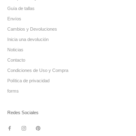
Guía de tallas
Envíos
Cambios y Devoluciones
Inicia una devolución
Noticias
Contacto
Condiciones de Uso y Compra
Política de privacidad
forms
Redes Sociales