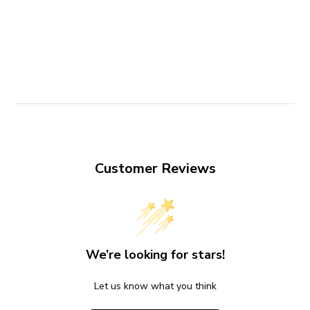
Customer Reviews
We’re looking for stars!
Let us know what you think