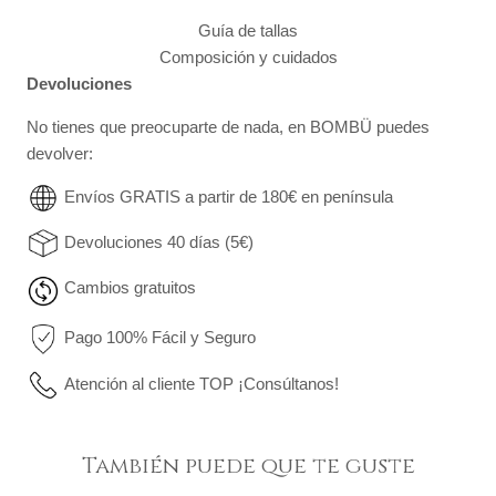
Guía de tallas
Composición y cuidados
Devoluciones
No tienes que preocuparte de nada, en BOMBÜ puedes
devolver:
Envíos GRATIS a partir de 180€ en península
Devoluciones 40 días (5€)
Cambios gratuitos
Pago 100% Fácil y Seguro
Atención al cliente TOP ¡Consúltanos!
También puede que te guste