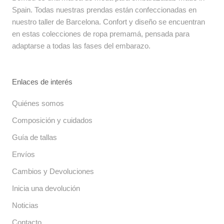
Spain. Todas nuestras prendas están confeccionadas en
nuestro taller de Barcelona. Confort y diseño se encuentran
en estas colecciones de ropa premamá, pensada para
adaptarse a todas las fases del embarazo.
Enlaces de interés
Quiénes somos
Composición y cuidados
Guía de tallas
Envíos
Cambios y Devoluciones
Inicia una devolución
Noticias
Contacto