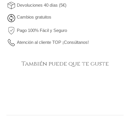
Devoluciones 40 días (5€)
Cambios gratuitos
Pago 100% Fácil y Seguro
Atención al cliente TOP ¡Consúltanos!
También puede que te guste