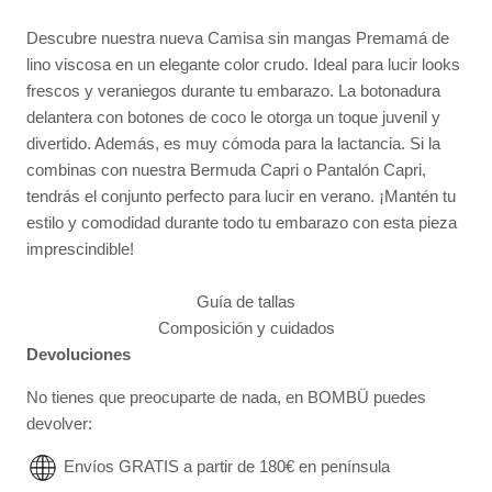
Descubre nuestra nueva Camisa sin mangas Premamá de
lino viscosa en un elegante color crudo. Ideal para lucir looks
frescos y veraniegos durante tu embarazo. La botonadura
delantera con botones de coco le otorga un toque juvenil y
divertido. Además, es muy cómoda para la lactancia. Si la
combinas con nuestra Bermuda Capri o Pantalón Capri,
tendrás el conjunto perfecto para lucir en verano. ¡Mantén tu
estilo y comodidad durante todo tu embarazo con esta pieza
imprescindible!
Guía de tallas
Composición y cuidados
Devoluciones
No tienes que preocuparte de nada, en BOMBÜ puedes
devolver:
Envíos GRATIS a partir de 180€ en península